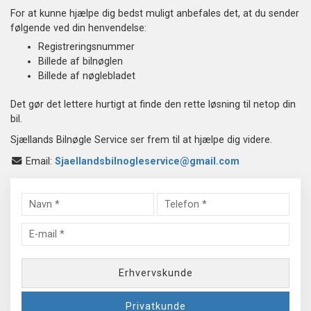
For at kunne hjælpe dig bedst muligt anbefales det, at du sender
følgende ved din henvendelse:
Registreringsnummer
Billede af bilnøglen
Billede af nøglebladet
Det gør det lettere hurtigt at finde den rette løsning til netop din
bil.
Sjællands Bilnøgle Service ser frem til at hjælpe dig videre.
Email:
Sjaellandsbilnogleservice@gmail.com
Privat
Erhvervskunde
/
Privatkunde