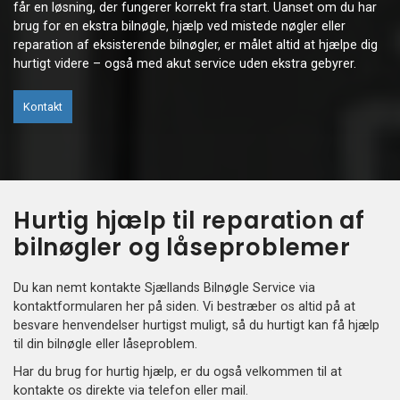
får en løsning, der fungerer korrekt fra start. Uanset om du har
brug for en ekstra bilnøgle, hjælp ved mistede nøgler eller
reparation af eksisterende bilnøgler, er målet altid at hjælpe dig
hurtigt videre – også med akut service uden ekstra gebyrer.
Kontakt
Hurtig hjælp til reparation af
bilnøgler og låseproblemer
Du kan nemt kontakte Sjællands Bilnøgle Service via
kontaktformularen her på siden. Vi bestræber os altid på at
besvare henvendelser hurtigst muligt, så du hurtigt kan få hjælp
til din bilnøgle eller låseproblem.
Har du brug for hurtig hjælp, er du også velkommen til at
kontakte os direkte via telefon eller mail.