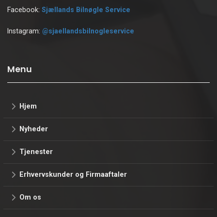
Facebook:
Sjællands Bilnøgle Service
Instagram:
@sjaellandsbilnogleservice
Menu
Hjem
Nyheder
Tjenester
Erhvervskunder og Firmaaftaler
Om os