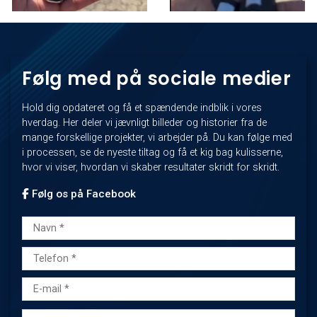
Følg med på sociale medier
Hold dig opdateret og få et spændende indblik i vores
hverdag. Her deler vi jævnligt billeder og historier fra de
mange forskellige projekter, vi arbejder på. Du kan følge med
i processen, se de nyeste tiltag og få et kig bag kulisserne,
hvor vi viser, hvordan vi skaber resultater skridt for skridt.
Følg os på Facebook