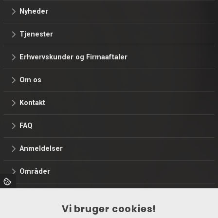
Nyheder
Tjenester
Erhvervskunder og Firmaaftaler
Om os
Kontakt
FAQ
Anmeldelser
Områder
Webshop
Vi bruger cookies!